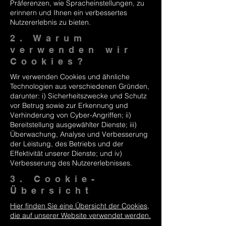
Präferenzen, wie Spracheinstellungen, zu
erinnern und Ihnen ein verbessertes
Nutzererlebnis zu bieten.
2. Warum
verwenden wir
Cookies?
Wir verwenden Cookies und ähnliche
Technologien aus verschiedenen Gründen,
darunter: i) Sicherheitszwecke und Schutz
vor Betrug sowie zur Erkennung und
Verhinderung von Cyber-Angriffen; ii)
Bereitstellung ausgewählter Dienste; iii)
Überwachung, Analyse und Verbesserung
der Leistung, des Betriebs und der
Effektivität unserer Dienste; und iv)
Verbesserung des Nutzererlebnisses.
3. Cookie-
Übersicht
Hier finden Sie eine Übersicht der Cookies,
die auf unserer Website verwendet werden.