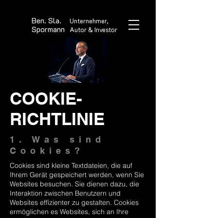
Ben. Sla.
Unternehmer,
Spormann
Autor & Investor
COOKIE-
RICHTLINIE
1. Was sind
Cookies?
Cookies sind kleine Textdateien, die auf
Ihrem Gerät gespeichert werden, wenn Sie
Websites besuchen. Sie dienen dazu, die
Interaktion zwischen Benutzern und
Websites effizienter zu gestalten. Cookies
ermöglichen es Websites, sich an Ihre