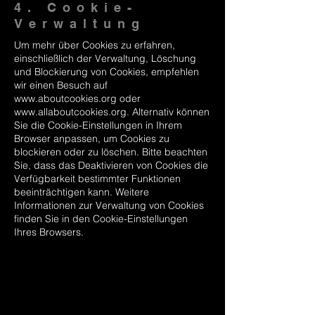
4. Cookie-
Verwaltung
Um mehr über Cookies zu erfahren,
einschließlich der Verwaltung, Löschung
und Blockierung von Cookies, empfehlen
wir einen Besuch auf
www.aboutcookies.org
oder
www.allaboutcookies.org
. Alternativ können
Sie die Cookie-Einstellungen in Ihrem
Browser anpassen, um Cookies zu
blockieren oder zu löschen. Bitte beachten
Sie, dass das Deaktivieren von Cookies die
Verfügbarkeit bestimmter Funktionen
beeinträchtigen kann. Weitere
Informationen zur Verwaltung von Cookies
finden Sie in den Cookie-Einstellungen
Ihres Browsers.